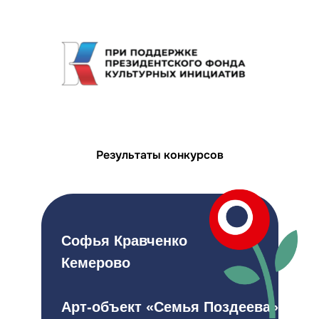
Результаты конкурсов
Софья Кравченко
Кемерово
Арт-объект «Семья Поздеева»