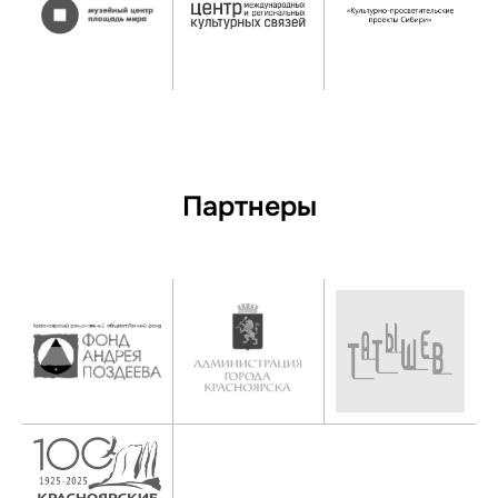
Партнеры