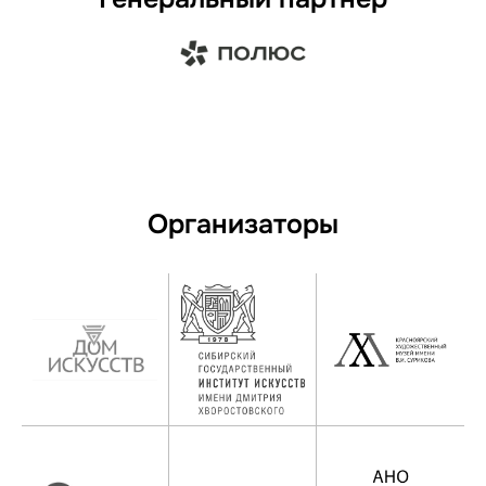
Организаторы