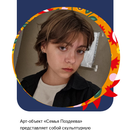
Арт-объект «Семья Поздеева»
представляет собой скульптурную