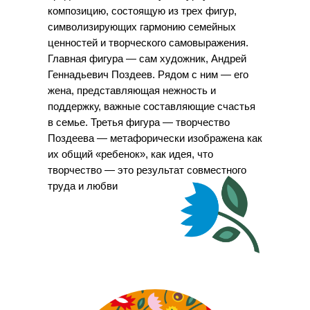
композицию, состоящую из трех фигур,
символизирующих гармонию семейных
ценностей и творческого самовыражения.
Главная фигура — сам художник, Андрей
Геннадьевич Поздеев. Рядом с ним — его
жена, представляющая нежность и
поддержку, важные составляющие счастья
в семье. Третья фигура — творчество
Поздеева — метафорически изображена как
их общий «ребенок», как идея, что
творчество — это результат совместного
труда и любви