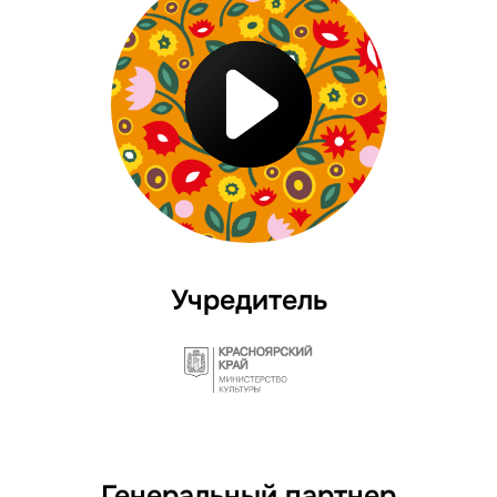
Учредитель
Генеральный партнер