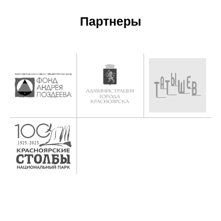
Партнеры