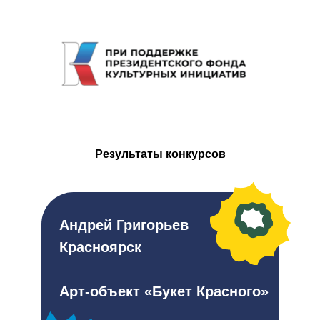
Результаты конкурсов
Андрей Григорьев
Красноярск
Арт-объект «Букет Красного»