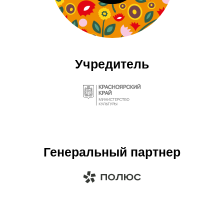
Учредитель
Генеральный партнер