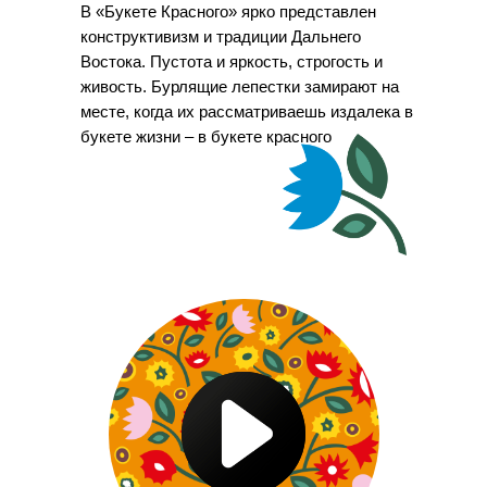
В «Букете Красного» ярко представлен
конструктивизм и традиции Дальнего
Востока. Пустота и яркость, строгость и
живость. Бурлящие лепестки замирают на
месте, когда их рассматриваешь издалека в
букете жизни – в букете красного