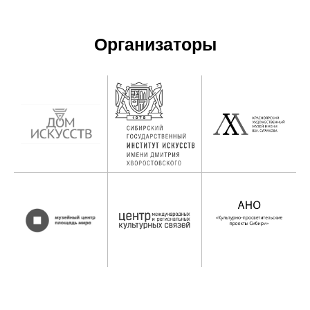
Организаторы